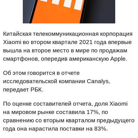
Китайская телекоммуникационная корпорация
Xiaomi во втором квартале 2021 года впервые
вышла на второе место в мире по продажам
смартфонов, опередив американскую Apple.
Об этом говорится в отчете
исследовательской компании Canalys,
передает РБК.
По оценке составителей отчета, доля Xiaomi
на мировом рынке составила 17%, по
сравнению со вторым кварталом предыдущего
года она нарастила поставки на 83%.