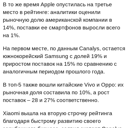
В то же время Apple опустилась на третье
место в рейтинге: аналитики оценили
рыночную долю американской компании в
14%, поставки ее смартфонов выросли всего
на 1%.
На первом месте, по данным Canalys, остается
южнокорейский Samsung с долей 19% и
приростом поставок на 15% по сравнению с
аналогичным периодом прошлого года.
В топ-5 также вошли китайские Vivo и Oppo: их
рыночная доля составила по 10%, а рост
поставок – 28 и 27% соответственно.
Xiaomi вышла на вторую строчку рейтинга
благодаря быстрому развитию своего