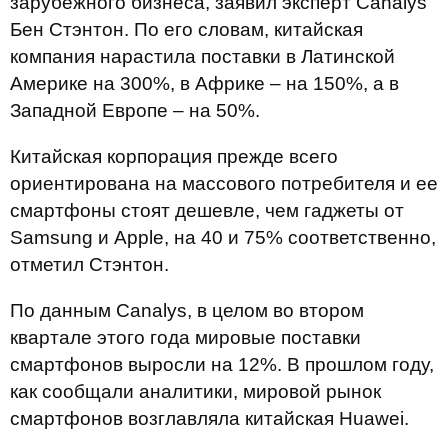
зарубежного бизнеса, заявил эксперт Canalys
Бен Стэнтон. По его словам, китайская
компания нарастила поставки в Латинской
Америке на 300%, в Африке – на 150%, а в
Западной Европе – на 50%.
Китайская корпорация прежде всего
ориентирована на массового потребителя и ее
смартфоны стоят дешевле, чем гаджеты от
Samsung и Apple, на 40 и 75% соответственно,
отметил Стэнтон.
По данным Canalys, в целом во втором
квартале этого года мировые поставки
смартфонов выросли на 12%. В прошлом году,
как сообщали аналитики, мировой рынок
смартфонов возглавляла китайская Huawei.