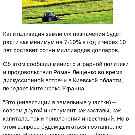
Капитализация земли с/х назначения будет
расти как минимум на 7-10% в год и через 10
лет составит сотни миллиардов долларов.
Об этом сообщил министр аграрной политики
и продовольствия Роман Лещенко во время
дискуссионной встречи в Киевской области,
передает Интерфакс-Украина.
"Это (инвестиции в земельные участки) –
совсем другой инструмент как заставы, как
капитала, так и привлечения инвестиций. Но в
этом вопросе будем двигаться поэтапно, не
спеша. Наша основная задача – убедить