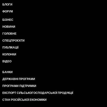
БЛОГИ
ФОРУМ
БІЗНЕС
НОВИНИ
ГОЛОВНЕ
СПЕЦПРОЄКТИ
ПУБЛІКАЦІЇ
КОЛОНКИ
ВІДЕО
БАНКИ
ДЕРЖАВНІ ПРОГРАМИ
ПРОГРАМИ ПІДТРИМКИ
ЕКСПОРТ СІЛЬСЬКОГОСПОДАРСЬКОЇ ПРОДУКЦІЇ
СТАН РОСІЙСЬКОЇ ЕКОНОМІКИ