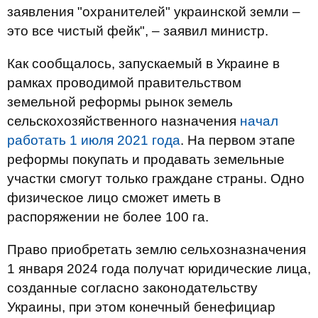
заявления "охранителей" украинской земли –
это все чистый фейк", – заявил министр.
Как сообщалось, запускаемый в Украине в
рамках проводимой правительством
земельной реформы рынок земель
сельскохозяйственного назначения
начал
работать 1 июля 2021 года
. На первом этапе
реформы покупать и продавать земельные
участки смогут только граждане страны. Одно
физическое лицо сможет иметь в
распоряжении не более 100 га.
Право приобретать землю сельхозназначения
1 января 2024 года получат юридические лица,
созданные согласно законодательству
Украины, при этом конечный бенефициар