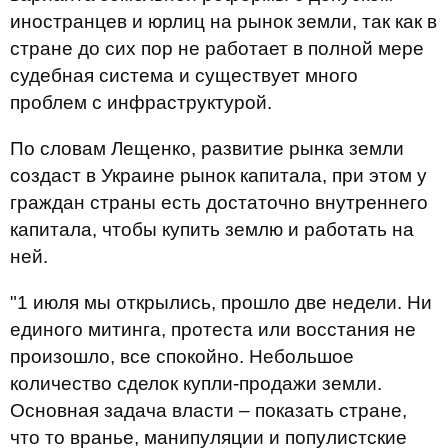
иностранцев и юрлиц на рынок земли, так как в
стране до сих пор не работает в полной мере
судебная система и существует много
проблем с инфраструктурой.
По словам Лещенко, развитие рынка земли
создаст в Украине рынок капитала, при этом у
граждан страны есть достаточно внутреннего
капитала, чтобы купить землю и работать на
ней.
"1 июля мы открылись, прошло две недели. Ни
единого митинга, протеста или восстания не
произошло, все спокойно. Небольшое
количество сделок купли-продажи земли.
Основная задача власти – показать стране,
что то вранье, манипуляции и популистские