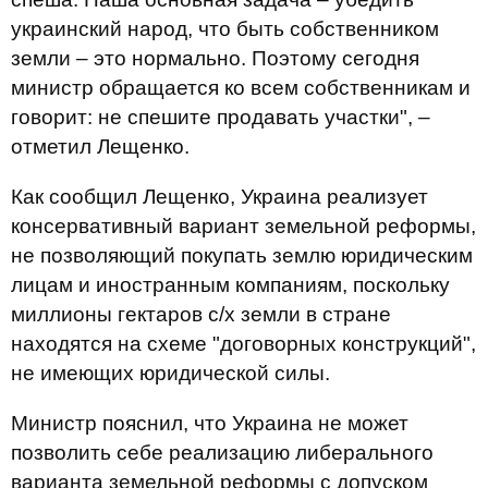
украинский народ, что быть собственником
земли – это нормально. Поэтому сегодня
министр обращается ко всем собственникам и
говорит: не спешите продавать участки", –
отметил Лещенко.
Как сообщил Лещенко, Украина реализует
консервативный вариант земельной реформы,
не позволяющий покупать землю юридическим
лицам и иностранным компаниям, поскольку
миллионы гектаров с/х земли в стране
находятся на схеме "договорных конструкций",
не имеющих юридической силы.
Министр пояснил, что Украина не может
позволить себе реализацию либерального
варианта земельной реформы с допуском