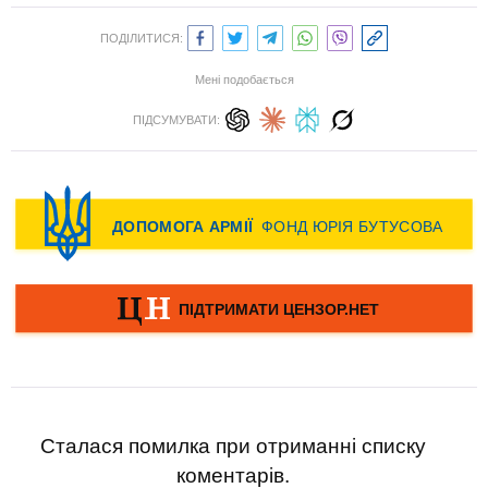
ПОДІЛИТИСЯ:
Мені подобається
ПІДСУМУВАТИ:
Сталася помилка при отриманні списку
коментарів.