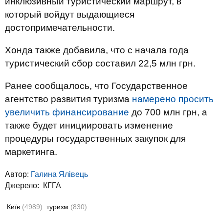
инклюзивный туристический маршрут, в
который войдут выдающиеся
достопримечательности.
Хонда также добавила, что с начала года
туристический сбор составил 22,5 млн грн.
Ранее сообщалось, что Государственное
агентство развития туризма
намерено просить
увеличить финансирование
до 700 млн грн, а
также будет инициировать изменение
процедуры государственных закупок для
маркетинга.
Автор:
Галина Ялівець
Джерело:
КГГА
Київ
(4989)
туризм
(830)