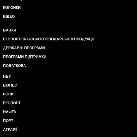
КОЛОНКИ
ВІДЕО
БАНКИ
ЕКСПОРТ СІЛЬСЬКОГОСПОДАРСЬКОЇ ПРОДУКЦІЇ
ДЕРЖАВНІ ПРОГРАМИ
ПРОГРАМИ ПІДТРИМКИ
ПОДАТКОВА
НБУ
БІЗНЕС
РОСІЯ
ЕКСПОРТ
НАФТА
ПОРТ
АГРАРІЇ