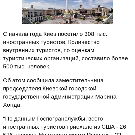
С начала года Киев посетило 308 тыс.
иностранных туристов. Количество
внутренних туристов, по оценкам
туристических организаций, составило более
500 тыс. человек.
Об этом сообщила заместительница
председателя Киевской городской
государственной администрации Марина
Хонда.
"По данным Госпогранслужбы, всего
иностранных туристов приехало из США - 26
576 человек. На втором месте Израиль - 22