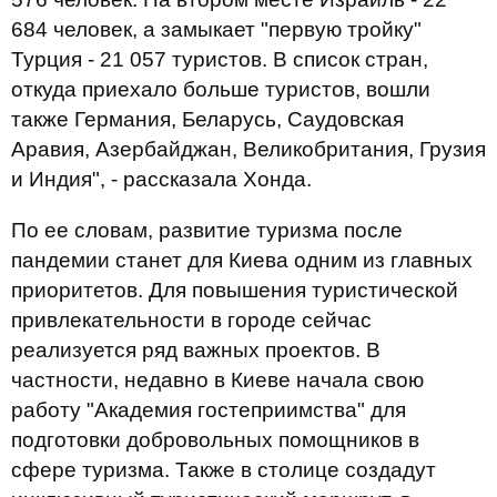
684 человек, а замыкает "первую тройку"
Турция - 21 057 туристов. В список стран,
откуда приехало больше туристов, вошли
также Германия, Беларусь, Саудовская
Аравия, Азербайджан, Великобритания, Грузия
и Индия", - рассказала Хонда.
По ее словам, развитие туризма после
пандемии станет для Киева одним из главных
приоритетов. Для повышения туристической
привлекательности в городе сейчас
реализуется ряд важных проектов. В
частности, недавно в Киеве начала свою
работу "Академия гостеприимства" для
подготовки добровольных помощников в
сфере туризма. Также в столице создадут