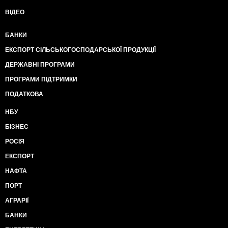
ВІДЕО
БАНКИ
ЕКСПОРТ СІЛЬСЬКОГОСПОДАРСЬКОЇ ПРОДУКЦІЇ
ДЕРЖАВНІ ПРОГРАМИ
ПРОГРАМИ ПІДТРИМКИ
ПОДАТКОВА
НБУ
БІЗНЕС
РОСІЯ
ЕКСПОРТ
НАФТА
ПОРТ
АГРАРІЇ
БАНКИ