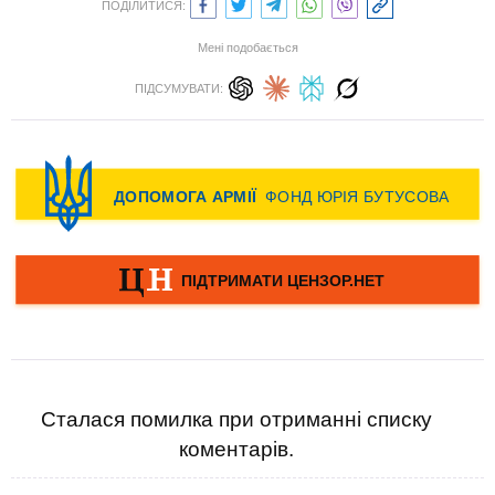
ПОДІЛИТИСЯ:
Мені подобається
ПІДСУМУВАТИ:
Сталася помилка при отриманні списку
коментарів.