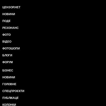
ЦЕНЗОР.НЕТ
НОВИНИ
ПОДІЇ
РЕЗОНАНС
ФОТО
ВІДЕО
ФОТОШОПИ
БЛОГИ
ФОРУМ
БІЗНЕС
НОВИНИ
ГОЛОВНЕ
СПЕЦПРОЄКТИ
ПУБЛІКАЦІЇ
КОЛОНКИ