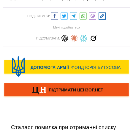
ПОДІЛИТИСЯ:
Мені подобається
ПІДСУМУВАТИ:
Сталася помилка при отриманні списку