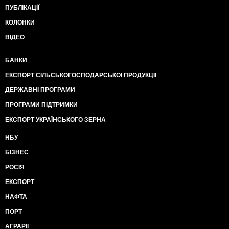
ПУБЛІКАЦІЇ
КОЛОНКИ
ВІДЕО
БАНКИ
ЕКСПОРТ СІЛЬСЬКОГОСПОДАРСЬКОЇ ПРОДУКЦІЇ
ДЕРЖАВНІ ПРОГРАМИ
ПРОГРАМИ ПІДТРИМКИ
ЕКСПОРТ УКРАЇНСЬКОГО ЗЕРНА
НБУ
БІЗНЕС
РОСІЯ
ЕКСПОРТ
НАФТА
ПОРТ
АГРАРІЇ