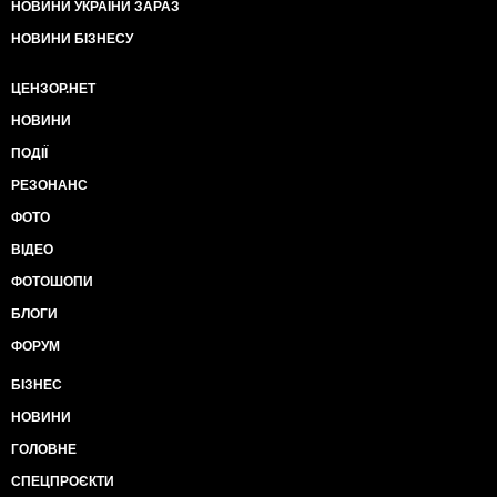
НОВИНИ УКРАЇНИ ЗАРАЗ
НОВИНИ БІЗНЕСУ
ЦЕНЗОР.НЕТ
НОВИНИ
ПОДІЇ
РЕЗОНАНС
ФОТО
ВІДЕО
ФОТОШОПИ
БЛОГИ
ФОРУМ
БІЗНЕС
НОВИНИ
ГОЛОВНЕ
СПЕЦПРОЄКТИ