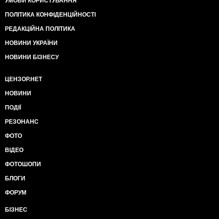
УМОВИ КОРИСТУВАННЯ
ПОЛІТИКА КОНФІДЕНЦІЙНОСТІ
РЕДАКЦІЙНА ПОЛІТИКА
НОВИНИ УКРАЇНИ
НОВИНИ БІЗНЕСУ
ЦЕНЗОР.НЕТ
НОВИНИ
ПОДІЇ
РЕЗОНАНС
ФОТО
ВІДЕО
ФОТОШОПИ
БЛОГИ
ФОРУМ
БІЗНЕС