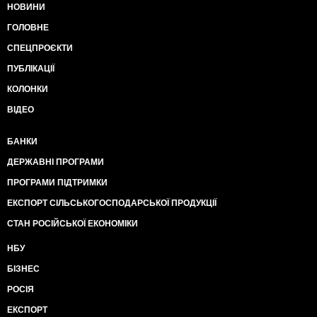
НОВИНИ
ГОЛОВНЕ
СПЕЦПРОЄКТИ
ПУБЛІКАЦІЇ
КОЛОНКИ
ВІДЕО
БАНКИ
ДЕРЖАВНІ ПРОГРАМИ
ПРОГРАМИ ПІДТРИМКИ
ЕКСПОРТ СІЛЬСЬКОГОСПОДАРСЬКОЇ ПРОДУКЦІЇ
СТАН РОСІЙСЬКОЇ ЕКОНОМІКИ
НБУ
БІЗНЕС
РОСІЯ
ЕКСПОРТ