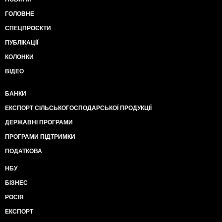
ГОЛОВНЕ
СПЕЦПРОЄКТИ
ПУБЛІКАЦІЇ
КОЛОНКИ
ВІДЕО
БАНКИ
ЕКСПОРТ СІЛЬСЬКОГОСПОДАРСЬКОЇ ПРОДУКЦІЇ
ДЕРЖАВНІ ПРОГРАМИ
ПРОГРАМИ ПІДТРИМКИ
ПОДАТКОВА
НБУ
БІЗНЕС
РОСІЯ
ЕКСПОРТ