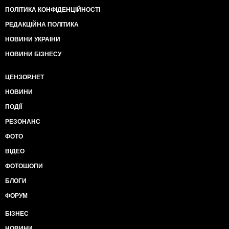
ПОЛІТИКА КОНФІДЕНЦІЙНОСТІ
РЕДАКЦІЙНА ПОЛІТИКА
НОВИНИ УКРАЇНИ
НОВИНИ БІЗНЕСУ
ЦЕНЗОР.НЕТ
НОВИНИ
ПОДІЇ
РЕЗОНАНС
ФОТО
ВІДЕО
ФОТОШОПИ
БЛОГИ
ФОРУМ
БІЗНЕС
НОВИНИ