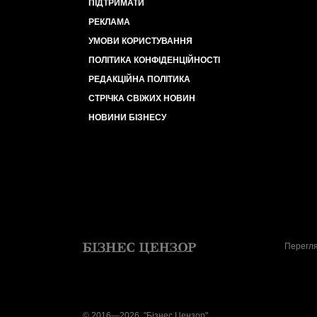
ПІДТРИМАТИ
РЕКЛАМА
УМОВИ КОРИСТУВАННЯ
ПОЛІТИКА КОНФІДЕНЦІЙНОСТІ
РЕДАКЦІЙНА ПОЛІТИКА
СТРІЧКА СВІЖИХ НОВИН
НОВИНИ БІЗНЕСУ
Перегля
© 2016—2026, "Бізнес Цензор"