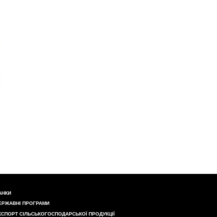
АНКИ
ЕРЖАВНІ ПРОГРАМИ
КСПОРТ СІЛЬСЬКОГОСПОДАРСЬКОЇ ПРОДУКЦІЇ