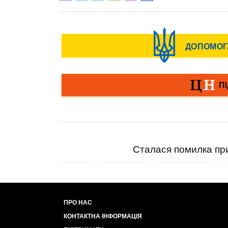
Сталася помилка при
ПРО НАС
КОНТАКТНА ІНФОРМАЦІЯ