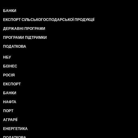
БАНКИ
ЕКСПОРТ СІЛЬСЬКОГОСПОДАРСЬКОЇ ПРОДУКЦІЇ
ДЕРЖАВНІ ПРОГРАМИ
ПРОГРАМИ ПІДТРИМКИ
ПОДАТКОВА
НБУ
БІЗНЕС
РОСІЯ
ЕКСПОРТ
БАНКИ
НАФТА
ПОРТ
АГРАРІЇ
ЕНЕРГЕТИКА
ПОДАТКОВА