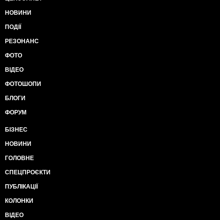
НОВИНИ
ПОДІЇ
РЕЗОНАНС
ФОТО
ВІДЕО
ФОТОШОПИ
БЛОГИ
ФОРУМ
БІЗНЕС
НОВИНИ
ГОЛОВНЕ
СПЕЦПРОЄКТИ
ПУБЛІКАЦІЇ
КОЛОНКИ
ВІДЕО