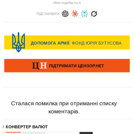
Мені подобається
ПІДСУМУВАТИ:
Сталася помилка при отриманні списку
коментарів.
КОНВЕРТЕР ВАЛЮТ