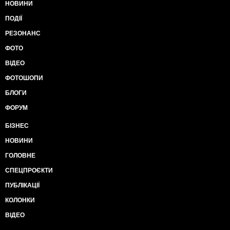
НОВИНИ
ПОДІЇ
РЕЗОНАНС
ФОТО
ВІДЕО
ФОТОШОПИ
БЛОГИ
ФОРУМ
БІЗНЕС
НОВИНИ
ГОЛОВНЕ
СПЕЦПРОЄКТИ
ПУБЛІКАЦІЇ
КОЛОНКИ
ВІДЕО