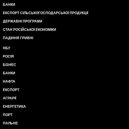
БАНКИ
ЕКСПОРТ СІЛЬСЬКОГОСПОДАРСЬКОЇ ПРОДУКЦІЇ
ДЕРЖАВНІ ПРОГРАМИ
СТАН РОСІЙСЬКОЇ ЕКОНОМІКИ
ПАДІННЯ ГРИВНІ
НБУ
РОСІЯ
БІЗНЕС
БАНКИ
НАФТА
ЕКСПОРТ
АГРАРІЇ
ЕНЕРГЕТИКА
ПОРТ
ПАЛЬНЕ