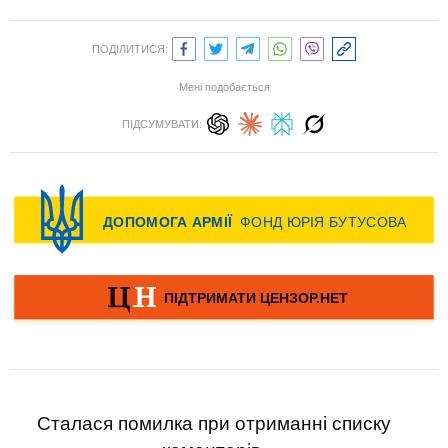
ПОДІЛИТИСЯ:
Мені подобається
ПІДСУМУВАТИ:
Сталася помилка при отриманні списку