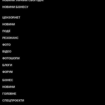
НОВИНИ УКРАЇНИ СЬОГОДНІ
НОВИНИ БІЗНЕСУ
ЦЕНЗОР.НЕТ
НОВИНИ
ПОДІЇ
РЕЗОНАНС
ФОТО
ВІДЕО
ФОТОШОПИ
БЛОГИ
ФОРУМ
БІЗНЕС
НОВИНИ
ГОЛОВНЕ
СПЕЦПРОЄКТИ