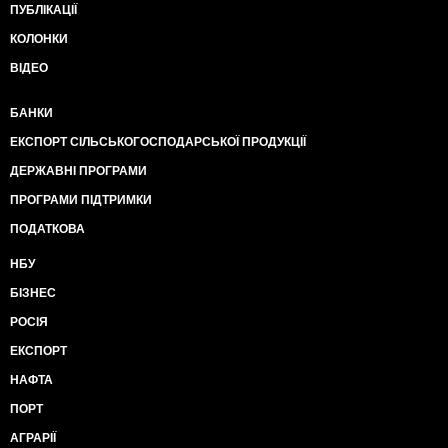
ПУБЛІКАЦІЇ
КОЛОНКИ
ВІДЕО
БАНКИ
ЕКСПОРТ СІЛЬСЬКОГОСПОДАРСЬКОЇ ПРОДУКЦІЇ
ДЕРЖАВНІ ПРОГРАМИ
ПРОГРАМИ ПІДТРИМКИ
ПОДАТКОВА
НБУ
БІЗНЕС
РОСІЯ
ЕКСПОРТ
НАФТА
ПОРТ
АГРАРІЇ