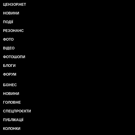
ЦЕНЗОР.НЕТ
НОВИНИ
ПОДІЇ
РЕЗОНАНС
ФОТО
ВІДЕО
ФОТОШОПИ
БЛОГИ
ФОРУМ
БІЗНЕС
НОВИНИ
ГОЛОВНЕ
СПЕЦПРОЄКТИ
ПУБЛІКАЦІЇ
КОЛОНКИ