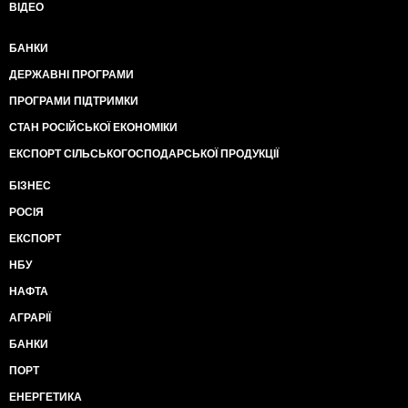
ВІДЕО
БАНКИ
ДЕРЖАВНІ ПРОГРАМИ
ПРОГРАМИ ПІДТРИМКИ
СТАН РОСІЙСЬКОЇ ЕКОНОМІКИ
ЕКСПОРТ СІЛЬСЬКОГОСПОДАРСЬКОЇ ПРОДУКЦІЇ
БІЗНЕС
РОСІЯ
ЕКСПОРТ
НБУ
НАФТА
АГРАРІЇ
БАНКИ
ПОРТ
ЕНЕРГЕТИКА