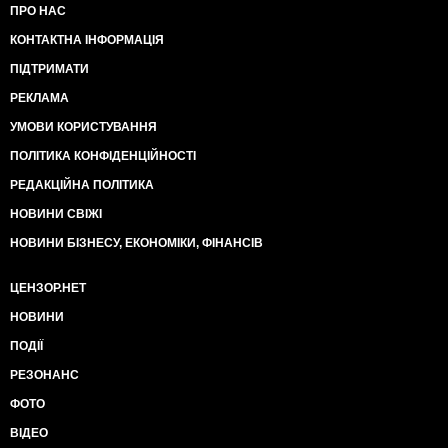
ПРО НАС
КОНТАКТНА ІНФОРМАЦІЯ
ПІДТРИМАТИ
РЕКЛАМА
УМОВИ КОРИСТУВАННЯ
ПОЛІТИКА КОНФІДЕНЦІЙНОСТІ
РЕДАКЦІЙНА ПОЛІТИКА
НОВИНИ СВІЖІ
НОВИНИ БІЗНЕСУ, ЕКОНОМІКИ, ФІНАНСІВ
ЦЕНЗОР.НЕТ
НОВИНИ
ПОДІЇ
РЕЗОНАНС
ФОТО
ВІДЕО