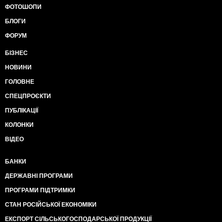
ФОТОШОПИ
БЛОГИ
ФОРУМ
БІЗНЕС
НОВИНИ
ГОЛОВНЕ
СПЕЦПРОЄКТИ
ПУБЛІКАЦІЇ
КОЛОНКИ
ВІДЕО
БАНКИ
ДЕРЖАВНІ ПРОГРАМИ
ПРОГРАМИ ПІДТРИМКИ
СТАН РОСІЙСЬКОЇ ЕКОНОМІКИ
ЕКСПОРТ СІЛЬСЬКОГОСПОДАРСЬКОЇ ПРОДУКЦІЇ