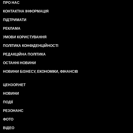
ПРО НАС
КОНТАКТНА ІНФОРМАЦІЯ
ПІДТРИМАТИ
РЕКЛАМА
УМОВИ КОРИСТУВАННЯ
ПОЛІТИКА КОНФІДЕНЦІЙНОСТІ
РЕДАКЦІЙНА ПОЛІТИКА
ОСТАННІ НОВИНИ
НОВИНИ БІЗНЕСУ, ЕКОНОМІКИ, ФІНАНСІВ
ЦЕНЗОР.НЕТ
НОВИНИ
ПОДІЇ
РЕЗОНАНС
ФОТО
ВІДЕО