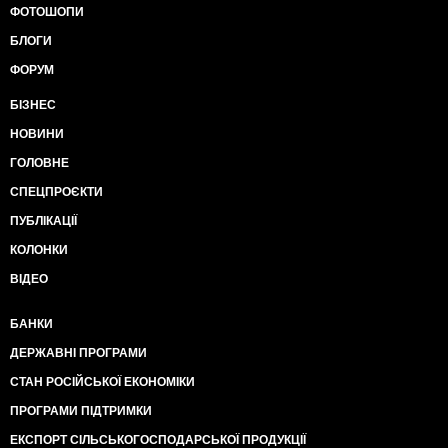
ФОТОШОПИ
БЛОГИ
ФОРУМ
БІЗНЕС
НОВИНИ
ГОЛОВНЕ
СПЕЦПРОЄКТИ
ПУБЛІКАЦІЇ
КОЛОНКИ
ВІДЕО
БАНКИ
ДЕРЖАВНІ ПРОГРАМИ
СТАН РОСІЙСЬКОЇ ЕКОНОМІКИ
ПРОГРАМИ ПІДТРИМКИ
ЕКСПОРТ СІЛЬСЬКОГОСПОДАРСЬКОЇ ПРОДУКЦІЇ