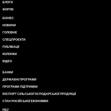
БЛОГИ
ФОРУМ
БІЗНЕС
НОВИНИ
ГОЛОВНЕ
СПЕЦПРОЄКТИ
ПУБЛІКАЦІЇ
КОЛОНКИ
ВІДЕО
БАНКИ
ДЕРЖАВНІ ПРОГРАМИ
ПРОГРАМИ ПІДТРИМКИ
ЕКСПОРТ СІЛЬСЬКОГОСПОДАРСЬКОЇ ПРОДУКЦІЇ
СТАН РОСІЙСЬКОЇ ЕКОНОМІКИ
НБУ