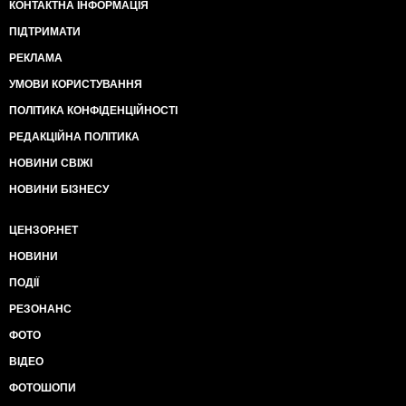
КОНТАКТНА ІНФОРМАЦІЯ
ПІДТРИМАТИ
РЕКЛАМА
УМОВИ КОРИСТУВАННЯ
ПОЛІТИКА КОНФІДЕНЦІЙНОСТІ
РЕДАКЦІЙНА ПОЛІТИКА
НОВИНИ СВІЖІ
НОВИНИ БІЗНЕСУ
ЦЕНЗОР.НЕТ
НОВИНИ
ПОДІЇ
РЕЗОНАНС
ФОТО
ВІДЕО
ФОТОШОПИ