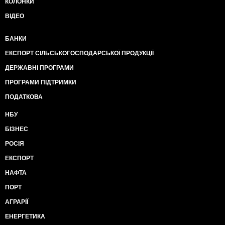
КОЛОНКИ
ВІДЕО
БАНКИ
ЕКСПОРТ СІЛЬСЬКОГОСПОДАРСЬКОЇ ПРОДУКЦІЇ
ДЕРЖАВНІ ПРОГРАМИ
ПРОГРАМИ ПІДТРИМКИ
ПОДАТКОВА
НБУ
БІЗНЕС
РОСІЯ
ЕКСПОРТ
НАФТА
ПОРТ
АГРАРІЇ
ЕНЕРГЕТИКА