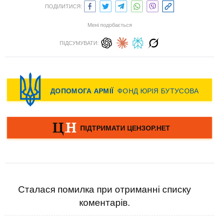
ПОДІЛИТИСЯ:
Мені подобається
ПІДСУМУВАТИ:
Сталася помилка при отриманні списку
коментарів.