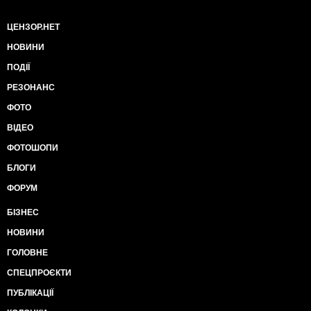
ЦЕНЗОР.НЕТ
НОВИНИ
ПОДІЇ
РЕЗОНАНС
ФОТО
ВІДЕО
ФОТОШОПИ
БЛОГИ
ФОРУМ
БІЗНЕС
НОВИНИ
ГОЛОВНЕ
СПЕЦПРОЄКТИ
ПУБЛІКАЦІЇ