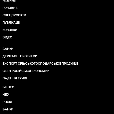
НОВИНИ
ГОЛОВНЕ
СПЕЦПРОЄКТИ
ПУБЛІКАЦІЇ
КОЛОНКИ
ВІДЕО
БАНКИ
ДЕРЖАВНІ ПРОГРАМИ
ЕКСПОРТ СІЛЬСЬКОГОСПОДАРСЬКОЇ ПРОДУКЦІЇ
СТАН РОСІЙСЬКОЇ ЕКОНОМІКИ
ПАДІННЯ ГРИВНІ
БІЗНЕС
НБУ
РОСІЯ
БАНКИ