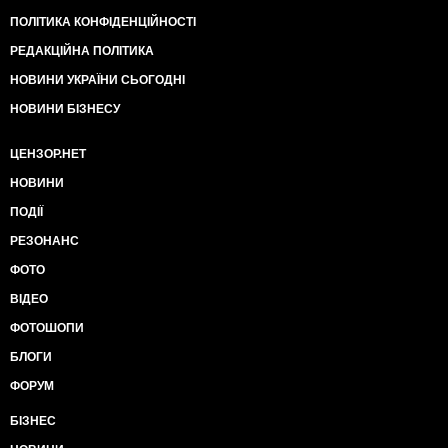
ПОЛІТИКА КОНФІДЕНЦІЙНОСТІ
РЕДАКЦІЙНА ПОЛІТИКА
НОВИНИ УКРАЇНИ СЬОГОДНІ
НОВИНИ БІЗНЕСУ
ЦЕНЗОР.НЕТ
НОВИНИ
ПОДІЇ
РЕЗОНАНС
ФОТО
ВІДЕО
ФОТОШОПИ
БЛОГИ
ФОРУМ
БІЗНЕС