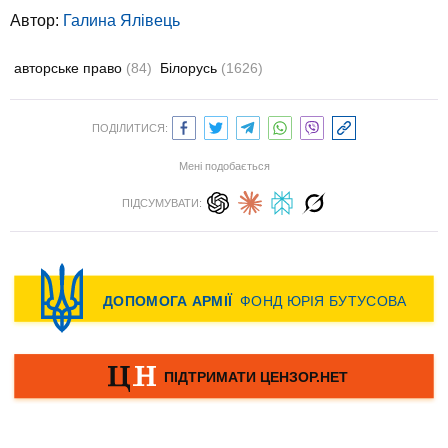
Автор:
Галина Ялівець
авторське право
(84)
Білорусь
(1626)
ПОДІЛИТИСЯ:
Мені подобається
ПІДСУМУВАТИ: