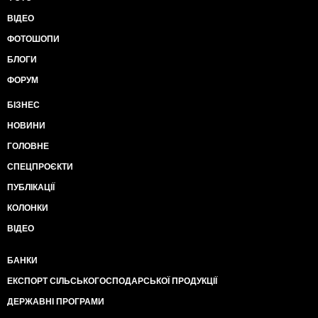
ВІДЕО
ФОТОШОПИ
БЛОГИ
ФОРУМ
БІЗНЕС
НОВИНИ
ГОЛОВНЕ
СПЕЦПРОЄКТИ
ПУБЛІКАЦІЇ
КОЛОНКИ
ВІДЕО
БАНКИ
ЕКСПОРТ СІЛЬСЬКОГОСПОДАРСЬКОЇ ПРОДУКЦІЇ
ДЕРЖАВНІ ПРОГРАМИ