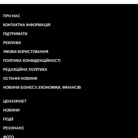
ПРО НАС
КОНТАКТНА ІНФОРМАЦІЯ
ПІДТРИМАТИ
РЕКЛАМА
УМОВИ КОРИСТУВАННЯ
ПОЛІТИКА КОНФІДЕНЦІЙНОСТІ
РЕДАКЦІЙНА ПОЛІТИКА
ОСТАННІ НОВИНИ
НОВИНИ БІЗНЕСУ, ЕКОНОМІКИ, ФІНАНСІВ
ЦЕНЗОР.НЕТ
НОВИНИ
ПОДІЇ
РЕЗОНАНС
ФОТО