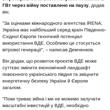
ГВт через війну поставлено на паузу
, додав
він.
"За оцінками міжнародного агентства IRENA,
Україна має найбільший серед країн Південно-
Східної Європи технічний потенціал
використання ВДЕ. Особливо це стосується
вітрової генерації", – написав Демченков.
Він додав, що розвиток проєктів ВДЕ може
суттєво змінити економічний ландшафт
повоєнного українського півдня та зміцнити
енергетичну безпеку України й Європи
загалом.
"Поки триває війна і ми не можемо залучати
масштабні інвестицій у ВДЕ, необхідно