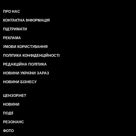
ПРО НАС
КОНТАКТНА ІНФОРМАЦІЯ
ПІДТРИМАТИ
РЕКЛАМА
УМОВИ КОРИСТУВАННЯ
ПОЛІТИКА КОНФІДЕНЦІЙНОСТІ
РЕДАКЦІЙНА ПОЛІТИКА
НОВИНИ УКРАЇНИ ЗАРАЗ
НОВИНИ БІЗНЕСУ
ЦЕНЗОР.НЕТ
НОВИНИ
ПОДІЇ
РЕЗОНАНС
ФОТО