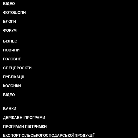
ВІДЕО
ФОТОШОПИ
БЛОГИ
ФОРУМ
БІЗНЕС
НОВИНИ
ГОЛОВНЕ
СПЕЦПРОЄКТИ
ПУБЛІКАЦІЇ
КОЛОНКИ
ВІДЕО
БАНКИ
ДЕРЖАВНІ ПРОГРАМИ
ПРОГРАМИ ПІДТРИМКИ
ЕКСПОРТ СІЛЬСЬКОГОСПОДАРСЬКОЇ ПРОДУКЦІЇ