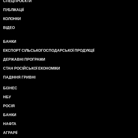
СПЕЦПРОЄКТИ
ПУБЛІКАЦІЇ
КОЛОНКИ
ВІДЕО
БАНКИ
ЕКСПОРТ СІЛЬСЬКОГОСПОДАРСЬКОЇ ПРОДУКЦІЇ
ДЕРЖАВНІ ПРОГРАМИ
СТАН РОСІЙСЬКОЇ ЕКОНОМІКИ
ПАДІННЯ ГРИВНІ
БІЗНЕС
НБУ
РОСІЯ
БАНКИ
НАФТА
АГРАРІЇ