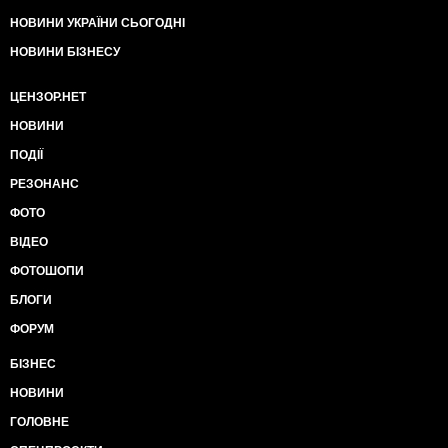
НОВИНИ УКРАЇНИ СЬОГОДНІ
НОВИНИ БІЗНЕСУ
ЦЕНЗОР.НЕТ
НОВИНИ
ПОДІЇ
РЕЗОНАНС
ФОТО
ВІДЕО
ФОТОШОПИ
БЛОГИ
ФОРУМ
БІЗНЕС
НОВИНИ
ГОЛОВНЕ