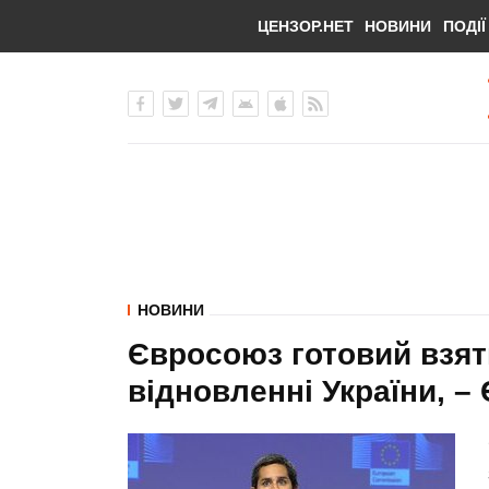
ЦЕНЗОР.НЕТ
НОВИНИ
ПОДІЇ
НОВИНИ
Євросоюз готовий взят
відновленні України, –