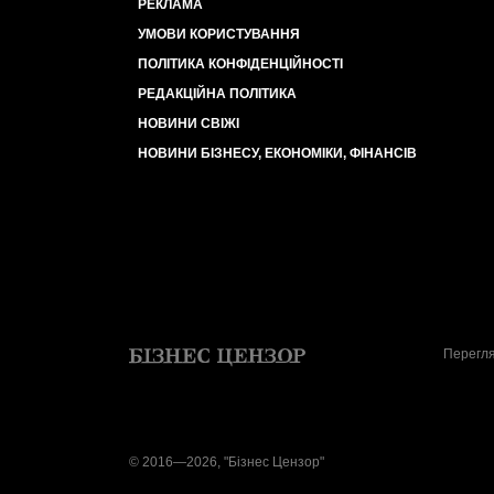
РЕКЛАМА
УМОВИ КОРИСТУВАННЯ
ПОЛІТИКА КОНФІДЕНЦІЙНОСТІ
РЕДАКЦІЙНА ПОЛІТИКА
НОВИНИ СВІЖІ
НОВИНИ БІЗНЕСУ, ЕКОНОМІКИ, ФІНАНСІВ
Перегля
© 2016—2026, "Бізнес Цензор"