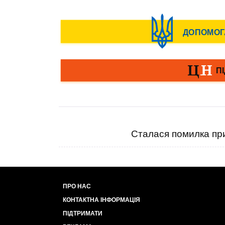
Сталася помилка при
ПРО НАС
КОНТАКТНА ІНФОРМАЦІЯ
ПІДТРИМАТИ