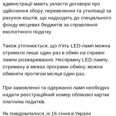
адміністрації мають укласти договори про
здійснення збору, перевезення та утилізації за
рахунок коштів, що надходять до спеціального
фонду місцевих бюджетів за справляння
екологічного податку.
Також уточнюється, що п'ять LED-ламп можна
отримати лише один раз в обмін на справні
лампи розжарювання. Несправну LED-лампу,
отриману в межах програми обміну, можна
обміняти протягом місяця один раз.
При замовленні та одержанні ламп необхідно
надати реєстраційний номер облікової картки
платника податків.
Як повідомлялося, із 16 січня в Україні