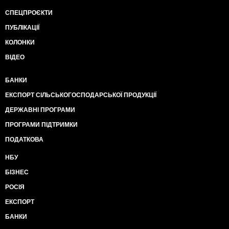
СПЕЦПРОЄКТИ
ПУБЛІКАЦІЇ
КОЛОНКИ
ВІДЕО
БАНКИ
ЕКСПОРТ СІЛЬСЬКОГОСПОДАРСЬКОЇ ПРОДУКЦІЇ
ДЕРЖАВНІ ПРОГРАМИ
ПРОГРАМИ ПІДТРИМКИ
ПОДАТКОВА
НБУ
БІЗНЕС
РОСІЯ
ЕКСПОРТ
БАНКИ