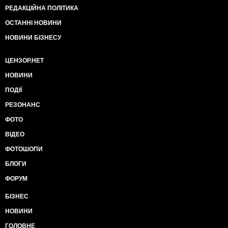
РЕДАКЦІЙНА ПОЛІТИКА
ОСТАННІ НОВИНИ
НОВИНИ БІЗНЕСУ
ЦЕНЗОР.НЕТ
НОВИНИ
ПОДІЇ
РЕЗОНАНС
ФОТО
ВІДЕО
ФОТОШОПИ
БЛОГИ
ФОРУМ
БІЗНЕС
НОВИНИ
ГОЛОВНЕ