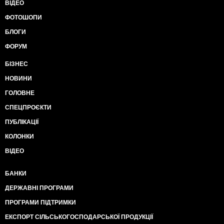
ВІДЕО
ФОТОШОПИ
БЛОГИ
ФОРУМ
БІЗНЕС
НОВИНИ
ГОЛОВНЕ
СПЕЦПРОЄКТИ
ПУБЛІКАЦІЇ
КОЛОНКИ
ВІДЕО
БАНКИ
ДЕРЖАВНІ ПРОГРАМИ
ПРОГРАМИ ПІДТРИМКИ
ЕКСПОРТ СІЛЬСЬКОГОСПОДАРСЬКОЇ ПРОДУКЦІЇ