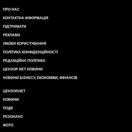
ПРО НАС
КОНТАКТНА ІНФОРМАЦІЯ
ПІДТРИМАТИ
РЕКЛАМА
УМОВИ КОРИСТУВАННЯ
ПОЛІТИКА КОНФІДЕНЦІЙНОСТІ
РЕДАКЦІЙНА ПОЛІТИКА
ЦЕНЗОР НЕТ НОВИНИ
НОВИНИ БІЗНЕСУ, ЕКОНОМІКИ, ФІНАНСІВ
ЦЕНЗОР.НЕТ
НОВИНИ
ПОДІЇ
РЕЗОНАНС
ФОТО