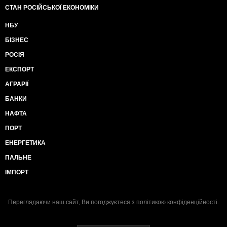
СТАН РОСІЙСЬКОЇ ЕКОНОМІКИ
НБУ
БІЗНЕС
РОСІЯ
ЕКСПОРТ
АГРАРІЇ
БАНКИ
НАФТА
ПОРТ
ЕНЕРГЕТИКА
ПАЛЬНЕ
ІМПОРТ
Переглядаючи наш сайт, Ви погоджуєтеся з
політикою конфіденційності
.