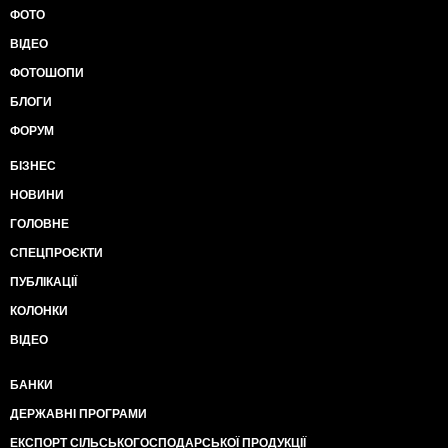
ФОТО
ВІДЕО
ФОТОШОПИ
БЛОГИ
ФОРУМ
БІЗНЕС
НОВИНИ
ГОЛОВНЕ
СПЕЦПРОЄКТИ
ПУБЛІКАЦІЇ
КОЛОНКИ
ВІДЕО
БАНКИ
ДЕРЖАВНІ ПРОГРАМИ
ЕКСПОРТ СІЛЬСЬКОГОСПОДАРСЬКОЇ ПРОДУКЦІЇ