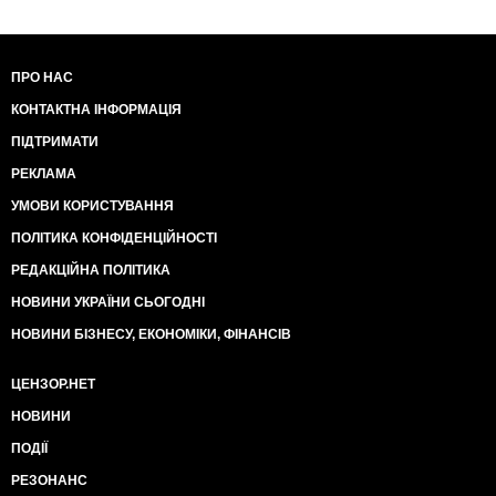
ПРО НАС
КОНТАКТНА ІНФОРМАЦІЯ
ПІДТРИМАТИ
РЕКЛАМА
УМОВИ КОРИСТУВАННЯ
ПОЛІТИКА КОНФІДЕНЦІЙНОСТІ
РЕДАКЦІЙНА ПОЛІТИКА
НОВИНИ УКРАЇНИ СЬОГОДНІ
НОВИНИ БІЗНЕСУ, ЕКОНОМІКИ, ФІНАНСІВ
ЦЕНЗОР.НЕТ
НОВИНИ
ПОДІЇ
РЕЗОНАНС