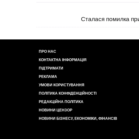
Сталася помилка при
ПРО НАС
КОНТАКТНА ІНФОРМАЦІЯ
ПІДТРИМАТИ
РЕКЛАМА
УМОВИ КОРИСТУВАННЯ
ПОЛІТИКА КОНФІДЕНЦІЙНОСТІ
РЕДАКЦІЙНА ПОЛІТИКА
НОВИНИ ЦЕНЗОР
НОВИНИ БІЗНЕСУ, ЕКОНОМІКИ, ФІНАНСІВ