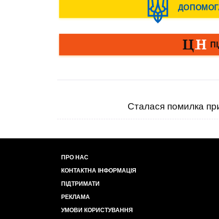
Сталася помилка при
ПРО НАС
КОНТАКТНА ІНФОРМАЦІЯ
ПІДТРИМАТИ
РЕКЛАМА
УМОВИ КОРИСТУВАННЯ