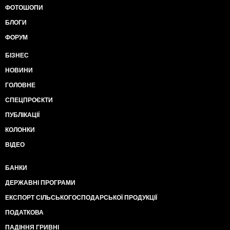
ФОТОШОПИ
БЛОГИ
ФОРУМ
БІЗНЕС
НОВИНИ
ГОЛОВНЕ
СПЕЦПРОЄКТИ
ПУБЛІКАЦІЇ
КОЛОНКИ
ВІДЕО
БАНКИ
ДЕРЖАВНІ ПРОГРАМИ
ЕКСПОРТ СІЛЬСЬКОГОСПОДАРСЬКОЇ ПРОДУКЦІЇ
ПОДАТКОВА
ПАДІННЯ ГРИВНІ