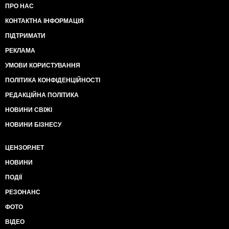
ПРО НАС
КОНТАКТНА ІНФОРМАЦІЯ
ПІДТРИМАТИ
РЕКЛАМА
УМОВИ КОРИСТУВАННЯ
ПОЛІТИКА КОНФІДЕНЦІЙНОСТІ
РЕДАКЦІЙНА ПОЛІТИКА
НОВИНИ СВІЖІ
НОВИНИ БІЗНЕСУ
ЦЕНЗОР.НЕТ
НОВИНИ
ПОДІЇ
РЕЗОНАНС
ФОТО
ВІДЕО