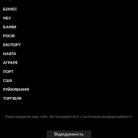
БІЗНЕС
НБУ
БАНКИ
РОСІЯ
ЕКСПОРТ
НАФТА
АГРАРІЇ
ПОРТ
США
РУЙНУВАННЯ
ТОРГІВЛЯ
Переглядаючи наш сайт, Ви погоджуєтеся з
політикою конфіденційності
.
Відвідуваність