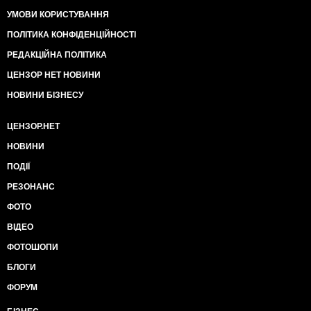
УМОВИ КОРИСТУВАННЯ
ПОЛІТИКА КОНФІДЕНЦІЙНОСТІ
РЕДАКЦІЙНА ПОЛІТИКА
ЦЕНЗОР НЕТ НОВИНИ
НОВИНИ БІЗНЕСУ
ЦЕНЗОР.НЕТ
НОВИНИ
ПОДІЇ
РЕЗОНАНС
ФОТО
ВІДЕО
ФОТОШОПИ
БЛОГИ
ФОРУМ