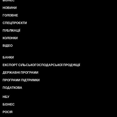
БІЗНЕС
НОВИНИ
ГОЛОВНЕ
СПЕЦПРОЄКТИ
ПУБЛІКАЦІЇ
КОЛОНКИ
ВІДЕО
БАНКИ
ЕКСПОРТ СІЛЬСЬКОГОСПОДАРСЬКОЇ ПРОДУКЦІЇ
ДЕРЖАВНІ ПРОГРАМИ
ПРОГРАМИ ПІДТРИМКИ
ПОДАТКОВА
НБУ
БІЗНЕС
РОСІЯ