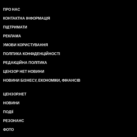
ПРО НАС
КОНТАКТНА ІНФОРМАЦІЯ
ПІДТРИМАТИ
РЕКЛАМА
УМОВИ КОРИСТУВАННЯ
ПОЛІТИКА КОНФІДЕНЦІЙНОСТІ
РЕДАКЦІЙНА ПОЛІТИКА
ЦЕНЗОР НЕТ НОВИНИ
НОВИНИ БІЗНЕСУ, ЕКОНОМІКИ, ФІНАНСІВ
ЦЕНЗОР.НЕТ
НОВИНИ
ПОДІЇ
РЕЗОНАНС
ФОТО