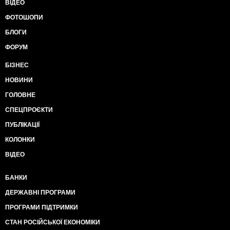
ВІДЕО
ФОТОШОПИ
БЛОГИ
ФОРУМ
БІЗНЕС
НОВИНИ
ГОЛОВНЕ
СПЕЦПРОЄКТИ
ПУБЛІКАЦІЇ
КОЛОНКИ
ВІДЕО
БАНКИ
ДЕРЖАВНІ ПРОГРАМИ
ПРОГРАМИ ПІДТРИМКИ
СТАН РОСІЙСЬКОЇ ЕКОНОМІКИ