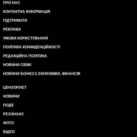
ПРО НАС
КОНТАКТНА ІНФОРМАЦІЯ
ПІДТРИМАТИ
РЕКЛАМА
УМОВИ КОРИСТУВАННЯ
ПОЛІТИКА КОНФІДЕНЦІЙНОСТІ
РЕДАКЦІЙНА ПОЛІТИКА
НОВИНИ СВІЖІ
НОВИНИ БІЗНЕСУ, ЕКОНОМІКИ, ФІНАНСІВ
ЦЕНЗОР.НЕТ
НОВИНИ
ПОДІЇ
РЕЗОНАНС
ФОТО
ВІДЕО