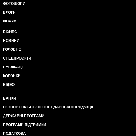
ФОТОШОПИ
БЛОГИ
ФОРУМ
БІЗНЕС
НОВИНИ
ГОЛОВНЕ
СПЕЦПРОЄКТИ
ПУБЛІКАЦІЇ
КОЛОНКИ
ВІДЕО
БАНКИ
ЕКСПОРТ СІЛЬСЬКОГОСПОДАРСЬКОЇ ПРОДУКЦІЇ
ДЕРЖАВНІ ПРОГРАМИ
ПРОГРАМИ ПІДТРИМКИ
ПОДАТКОВА