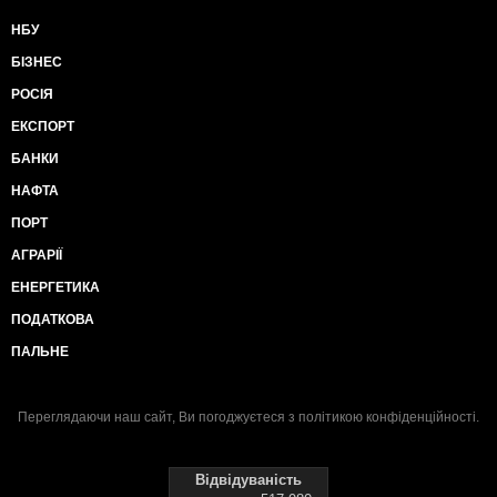
НБУ
БІЗНЕС
РОСІЯ
ЕКСПОРТ
БАНКИ
НАФТА
ПОРТ
АГРАРІЇ
ЕНЕРГЕТИКА
ПОДАТКОВА
ПАЛЬНЕ
Переглядаючи наш сайт, Ви погоджуєтеся з
політикою конфіденційності
.
Відвідуваність