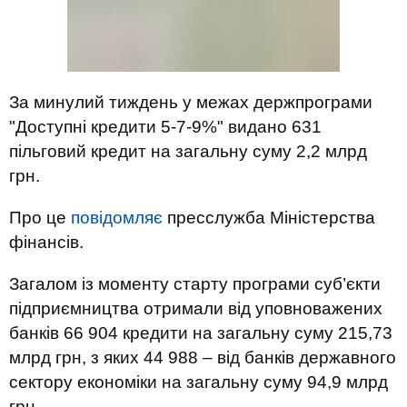
За минулий тиждень у межах держпрограми
"Доступні кредити 5-7-9%" видано 631
пільговий кредит на загальну суму 2,2 млрд
грн.
Про це
повідомляє
пресслужба Міністерства
фінансів.
Загалом із моменту старту програми суб’єкти
підприємництва отримали від уповноважених
банків 66 904 кредити на загальну суму 215,73
млрд грн, з яких 44 988 – від банків державного
сектору економіки на загальну суму 94,9 млрд
грн.