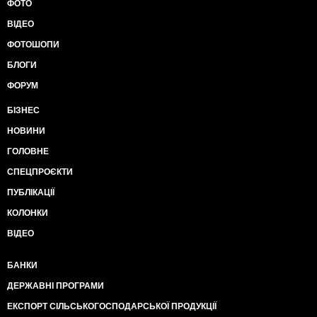
ФОТО
ВІДЕО
ФОТОШОПИ
БЛОГИ
ФОРУМ
БІЗНЕС
НОВИНИ
ГОЛОВНЕ
СПЕЦПРОЄКТИ
ПУБЛІКАЦІЇ
КОЛОНКИ
ВІДЕО
БАНКИ
ДЕРЖАВНІ ПРОГРАМИ
ЕКСПОРТ СІЛЬСЬКОГОСПОДАРСЬКОЇ ПРОДУКЦІЇ