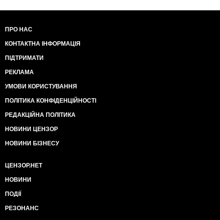
ПРО НАС
КОНТАКТНА ІНФОРМАЦІЯ
ПІДТРИМАТИ
РЕКЛАМА
УМОВИ КОРИСТУВАННЯ
ПОЛІТИКА КОНФІДЕНЦІЙНОСТІ
РЕДАКЦІЙНА ПОЛІТИКА
НОВИНИ ЦЕНЗОР
НОВИНИ БІЗНЕСУ
ЦЕНЗОР.НЕТ
НОВИНИ
ПОДІЇ
РЕЗОНАНС