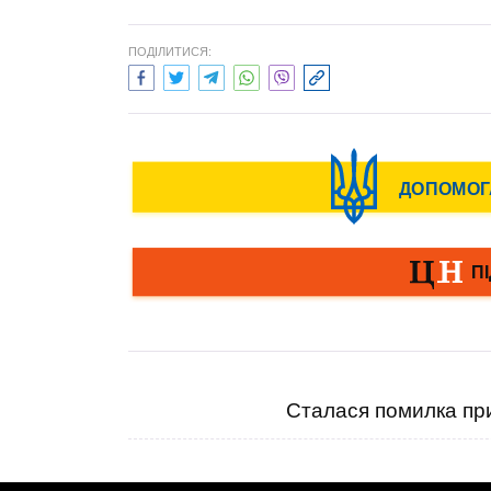
ПОДІЛИТИСЯ:
Сталася помилка при