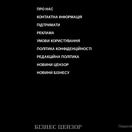
ПРО НАС
КОНТАКТНА ІНФОРМАЦІЯ
ПІДТРИМАТИ
РЕКЛАМА
УМОВИ КОРИСТУВАННЯ
ПОЛІТИКА КОНФІДЕНЦІЙНОСТІ
РЕДАКЦІЙНА ПОЛІТИКА
НОВИНИ ЦЕНЗОР
НОВИНИ БІЗНЕСУ
Перегля