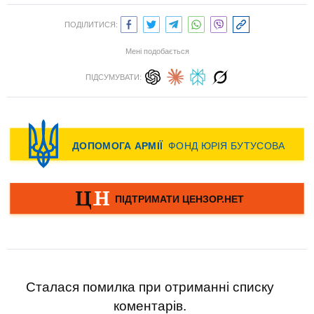
ПОДІЛИТИСЯ:
Мені подобається
ПІДСУМУВАТИ:
Сталася помилка при отриманні списку
коментарів.