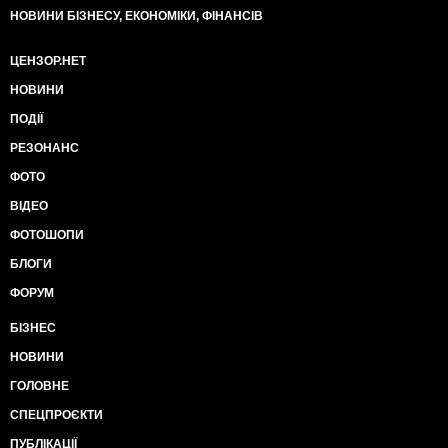
НОВИНИ БІЗНЕСУ, ЕКОНОМІКИ, ФІНАНСІВ
ЦЕНЗОР.НЕТ
НОВИНИ
ПОДІЇ
РЕЗОНАНС
ФОТО
ВІДЕО
ФОТОШОПИ
БЛОГИ
ФОРУМ
БІЗНЕС
НОВИНИ
ГОЛОВНЕ
СПЕЦПРОЄКТИ
ПУБЛІКАЦІЇ