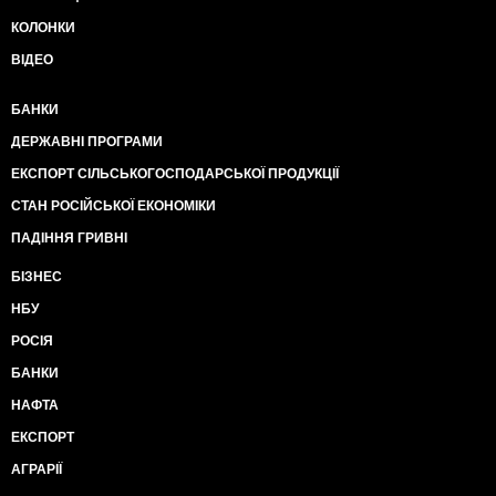
КОЛОНКИ
ВІДЕО
БАНКИ
ДЕРЖАВНІ ПРОГРАМИ
ЕКСПОРТ СІЛЬСЬКОГОСПОДАРСЬКОЇ ПРОДУКЦІЇ
СТАН РОСІЙСЬКОЇ ЕКОНОМІКИ
ПАДІННЯ ГРИВНІ
БІЗНЕС
НБУ
РОСІЯ
БАНКИ
НАФТА
ЕКСПОРТ
АГРАРІЇ