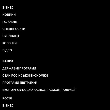
БІЗНЕС
НОВИНИ
ГОЛОВНЕ
СПЕЦПРОЄКТИ
ПУБЛІКАЦІЇ
КОЛОНКИ
ВІДЕО
БАНКИ
ДЕРЖАВНІ ПРОГРАМИ
СТАН РОСІЙСЬКОЇ ЕКОНОМІКИ
ПРОГРАМИ ПІДТРИМКИ
ЕКСПОРТ СІЛЬСЬКОГОСПОДАРСЬКОЇ ПРОДУКЦІЇ
РОСІЯ
БІЗНЕС