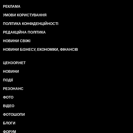
РЕКЛАМА
УМОВИ КОРИСТУВАННЯ
ПОЛІТИКА КОНФІДЕНЦІЙНОСТІ
РЕДАКЦІЙНА ПОЛІТИКА
НОВИНИ СВІЖІ
НОВИНИ БІЗНЕСУ, ЕКОНОМІКИ, ФІНАНСІВ
ЦЕНЗОР.НЕТ
НОВИНИ
ПОДІЇ
РЕЗОНАНС
ФОТО
ВІДЕО
ФОТОШОПИ
БЛОГИ
ФОРУМ