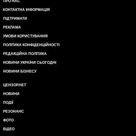
ПРО НАС
КОНТАКТНА ІНФОРМАЦІЯ
ПІДТРИМАТИ
РЕКЛАМА
УМОВИ КОРИСТУВАННЯ
ПОЛІТИКА КОНФІДЕНЦІЙНОСТІ
РЕДАКЦІЙНА ПОЛІТИКА
НОВИНИ УКРАЇНИ СЬОГОДНІ
НОВИНИ БІЗНЕСУ
ЦЕНЗОР.НЕТ
НОВИНИ
ПОДІЇ
РЕЗОНАНС
ФОТО
ВІДЕО