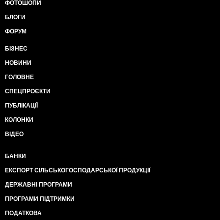
ФОТОШОПИ
БЛОГИ
ФОРУМ
БІЗНЕС
НОВИНИ
ГОЛОВНЕ
СПЕЦПРОЄКТИ
ПУБЛІКАЦІЇ
КОЛОНКИ
ВІДЕО
БАНКИ
ЕКСПОРТ СІЛЬСЬКОГОСПОДАРСЬКОЇ ПРОДУКЦІЇ
ДЕРЖАВНІ ПРОГРАМИ
ПРОГРАМИ ПІДТРИМКИ
ПОДАТКОВА