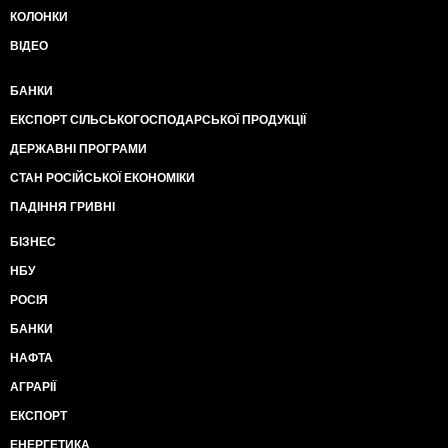
КОЛОНКИ
ВІДЕО
БАНКИ
ЕКСПОРТ СІЛЬСЬКОГОСПОДАРСЬКОЇ ПРОДУКЦІЇ
ДЕРЖАВНІ ПРОГРАМИ
СТАН РОСІЙСЬКОЇ ЕКОНОМІКИ
ПАДІННЯ ГРИВНІ
БІЗНЕС
НБУ
РОСІЯ
БАНКИ
НАФТА
АГРАРІЇ
ЕКСПОРТ
ЕНЕРГЕТИКА