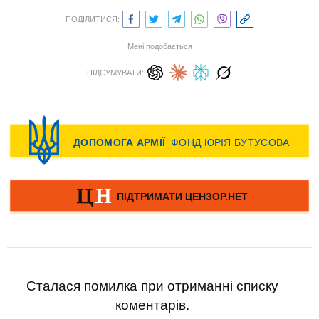
ПОДІЛИТИСЯ:
Мені подобається
ПІДСУМУВАТИ:
Сталася помилка при отриманні списку
коментарів.