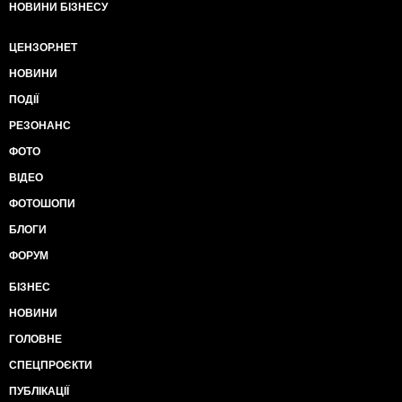
НОВИНИ БІЗНЕСУ
ЦЕНЗОР.НЕТ
НОВИНИ
ПОДІЇ
РЕЗОНАНС
ФОТО
ВІДЕО
ФОТОШОПИ
БЛОГИ
ФОРУМ
БІЗНЕС
НОВИНИ
ГОЛОВНЕ
СПЕЦПРОЄКТИ
ПУБЛІКАЦІЇ