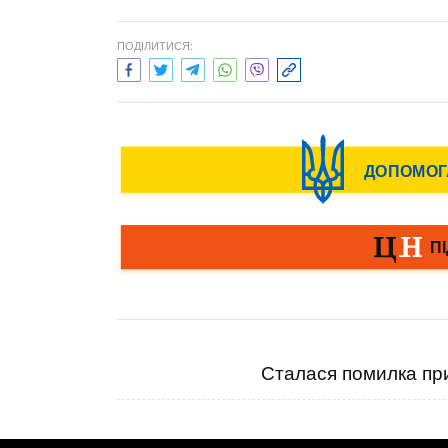
ПОДІЛИТИСЯ:
Сталася помилка при