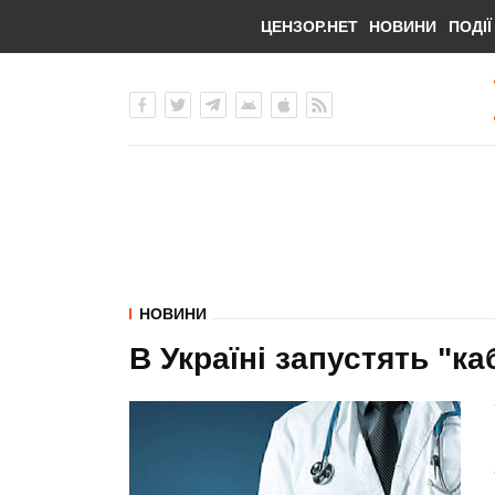
ЦЕНЗОР.НЕТ
НОВИНИ
ПОДІЇ
НОВИНИ
В Україні запустять "ка