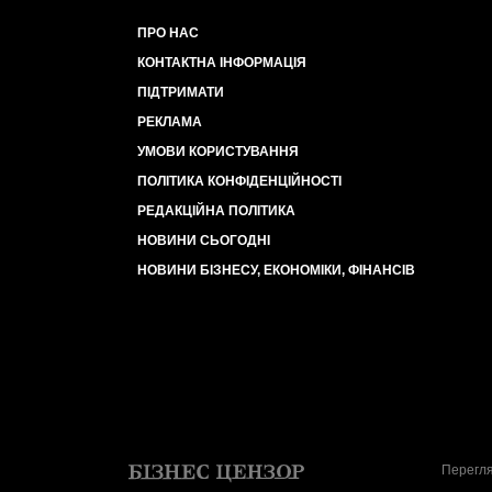
ПРО НАС
КОНТАКТНА ІНФОРМАЦІЯ
ПІДТРИМАТИ
РЕКЛАМА
УМОВИ КОРИСТУВАННЯ
ПОЛІТИКА КОНФІДЕНЦІЙНОСТІ
РЕДАКЦІЙНА ПОЛІТИКА
НОВИНИ СЬОГОДНІ
НОВИНИ БІЗНЕСУ, ЕКОНОМІКИ, ФІНАНСІВ
Перегля