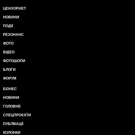
ЦЕНЗОР.НЕТ
НОВИНИ
ПОДІЇ
РЕЗОНАНС
ФОТО
ВІДЕО
ФОТОШОПИ
БЛОГИ
ФОРУМ
БІЗНЕС
НОВИНИ
ГОЛОВНЕ
СПЕЦПРОЄКТИ
ПУБЛІКАЦІЇ
КОЛОНКИ