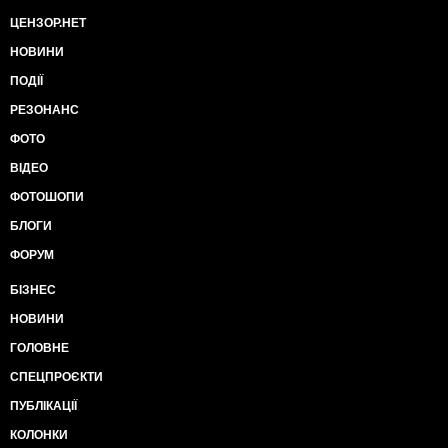
ЦЕНЗОР.НЕТ
НОВИНИ
ПОДІЇ
РЕЗОНАНС
ФОТО
ВІДЕО
ФОТОШОПИ
БЛОГИ
ФОРУМ
БІЗНЕС
НОВИНИ
ГОЛОВНЕ
СПЕЦПРОЄКТИ
ПУБЛІКАЦІЇ
КОЛОНКИ