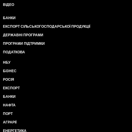
ВІДЕО
БАНКИ
ЕКСПОРТ СІЛЬСЬКОГОСПОДАРСЬКОЇ ПРОДУКЦІЇ
ДЕРЖАВНІ ПРОГРАМИ
ПРОГРАМИ ПІДТРИМКИ
ПОДАТКОВА
НБУ
БІЗНЕС
РОСІЯ
ЕКСПОРТ
БАНКИ
НАФТА
ПОРТ
АГРАРІЇ
ЕНЕРГЕТИКА