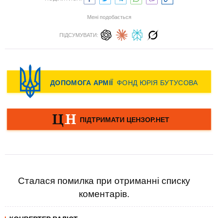
Мені подобається
ПІДСУМУВАТИ:
Сталася помилка при отриманні списку
коментарів.