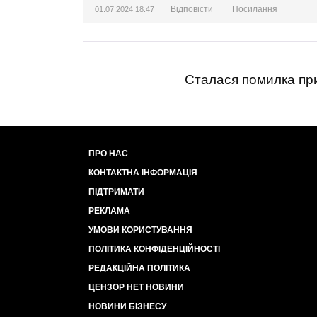
Відповісти
Посилання
01.07.2024 18:47
Сталася помилка при
ПРО НАС
КОНТАКТНА ІНФОРМАЦІЯ
ПІДТРИМАТИ
РЕКЛАМА
УМОВИ КОРИСТУВАННЯ
ПОЛІТИКА КОНФІДЕНЦІЙНОСТІ
РЕДАКЦІЙНА ПОЛІТИКА
ЦЕНЗОР НЕТ НОВИНИ
НОВИНИ БІЗНЕСУ