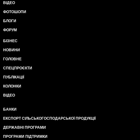
ВІДЕО
ФОТОШОПИ
БЛОГИ
ФОРУМ
БІЗНЕС
НОВИНИ
ГОЛОВНЕ
СПЕЦПРОЄКТИ
ПУБЛІКАЦІЇ
КОЛОНКИ
ВІДЕО
БАНКИ
ЕКСПОРТ СІЛЬСЬКОГОСПОДАРСЬКОЇ ПРОДУКЦІЇ
ДЕРЖАВНІ ПРОГРАМИ
ПРОГРАМИ ПІДТРИМКИ