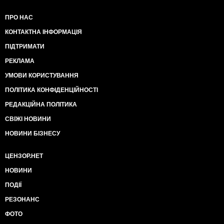
ПРО НАС
КОНТАКТНА ІНФОРМАЦІЯ
ПІДТРИМАТИ
РЕКЛАМА
УМОВИ КОРИСТУВАННЯ
ПОЛІТИКА КОНФІДЕНЦІЙНОСТІ
РЕДАКЦІЙНА ПОЛІТИКА
СВІЖІ НОВИНИ
НОВИНИ БІЗНЕСУ
ЦЕНЗОР.НЕТ
НОВИНИ
ПОДІЇ
РЕЗОНАНС
ФОТО