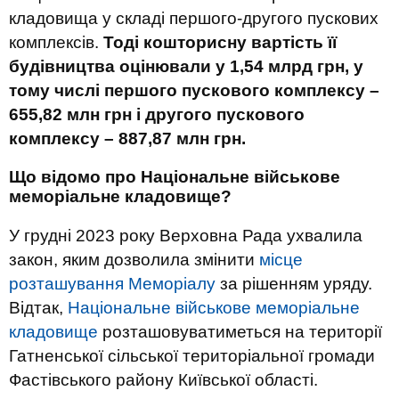
кладовища у складі першого-другого пускових
комплексів.
Тоді кошторисну вартість її
будівництва оцінювали у 1,54 млрд грн, у
тому числі першого пускового комплексу –
655,82 млн грн і другого пускового
комплексу – 887,87 млн грн.
Що відомо про Національне військове
меморіальне кладовище?
У грудні 2023 року Верховна Рада ухвалила
закон, яким дозволила змінити
місце
розташування Меморіалу
за рішенням уряду.
Відтак,
Національне військове меморіальне
кладовище
розташовуватиметься на території
Гатненської сільської територіальної громади
Фастівського району Київської області.