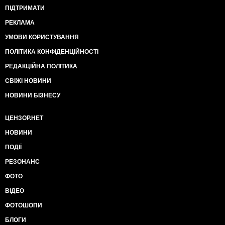
ПІДТРИМАТИ
РЕКЛАМА
УМОВИ КОРИСТУВАННЯ
ПОЛІТИКА КОНФІДЕНЦІЙНОСТІ
РЕДАКЦІЙНА ПОЛІТИКА
СВІЖІ НОВИНИ
НОВИНИ БІЗНЕСУ
ЦЕНЗОР.НЕТ
НОВИНИ
ПОДІЇ
РЕЗОНАНС
ФОТО
ВІДЕО
ФОТОШОПИ
БЛОГИ