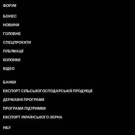
ФОРУМ
БІЗНЕС
НОВИНИ
ГОЛОВНЕ
СПЕЦПРОЄКТИ
ПУБЛІКАЦІЇ
КОЛОНКИ
ВІДЕО
БАНКИ
ЕКСПОРТ СІЛЬСЬКОГОСПОДАРСЬКОЇ ПРОДУКЦІЇ
ДЕРЖАВНІ ПРОГРАМИ
ПРОГРАМИ ПІДТРИМКИ
ЕКСПОРТ УКРАЇНСЬКОГО ЗЕРНА
НБУ