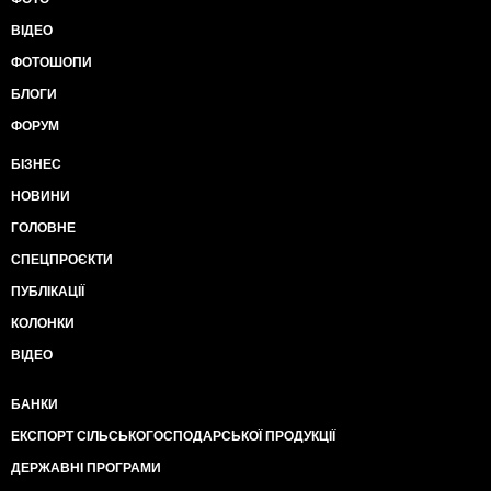
ВІДЕО
ФОТОШОПИ
БЛОГИ
ФОРУМ
БІЗНЕС
НОВИНИ
ГОЛОВНЕ
СПЕЦПРОЄКТИ
ПУБЛІКАЦІЇ
КОЛОНКИ
ВІДЕО
БАНКИ
ЕКСПОРТ СІЛЬСЬКОГОСПОДАРСЬКОЇ ПРОДУКЦІЇ
ДЕРЖАВНІ ПРОГРАМИ