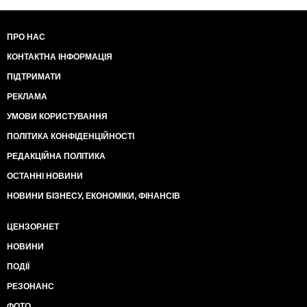
ПРО НАС
КОНТАКТНА ІНФОРМАЦІЯ
ПІДТРИМАТИ
РЕКЛАМА
УМОВИ КОРИСТУВАННЯ
ПОЛІТИКА КОНФІДЕНЦІЙНОСТІ
РЕДАКЦІЙНА ПОЛІТИКА
ОСТАННІ НОВИНИ
НОВИНИ БІЗНЕСУ, ЕКОНОМІКИ, ФІНАНСІВ
ЦЕНЗОР.НЕТ
НОВИНИ
ПОДІЇ
РЕЗОНАНС
ФОТО