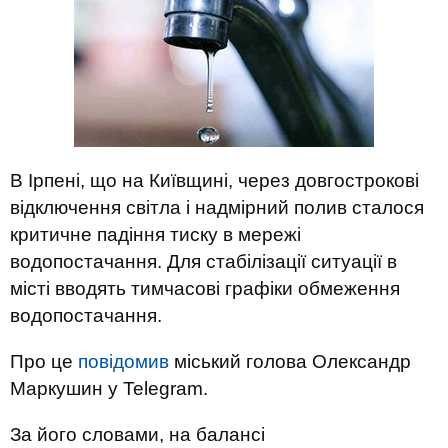
В Ірпені, що на Київщині, через довгострокові
відключення світла і надмірний полив сталося
критичне падіння тиску в мережі
водопостачання. Для стабілізації ситуації в
місті вводять тимчасові графіки обмеження
водопостачання.
Про це
повідомив
міський голова Олександр
Маркушин у Telegram.
За його словами, на балансі