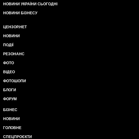
НОВИНИ УКРАЇНИ СЬОГОДНІ
НОВИНИ БІЗНЕСУ
ЦЕНЗОР.НЕТ
НОВИНИ
ПОДІЇ
РЕЗОНАНС
ФОТО
ВІДЕО
ФОТОШОПИ
БЛОГИ
ФОРУМ
БІЗНЕС
НОВИНИ
ГОЛОВНЕ
СПЕЦПРОЄКТИ