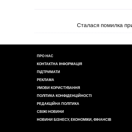
Сталася помилка при
ПРО НАС
КОНТАКТНА ІНФОРМАЦІЯ
ПІДТРИМАТИ
РЕКЛАМА
УМОВИ КОРИСТУВАННЯ
ПОЛІТИКА КОНФІДЕНЦІЙНОСТІ
РЕДАКЦІЙНА ПОЛІТИКА
СВІЖІ НОВИНИ
НОВИНИ БІЗНЕСУ, ЕКОНОМІКИ, ФІНАНСІВ