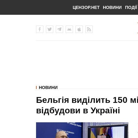
ЦЕНЗОР.НЕТ
НОВИНИ
ПОДІЇ
НОВИНИ
Бельгія виділить 150 м
відбудови в Україні