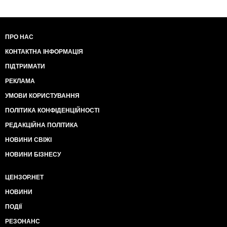
ПРО НАС
КОНТАКТНА ІНФОРМАЦІЯ
ПІДТРИМАТИ
РЕКЛАМА
УМОВИ КОРИСТУВАННЯ
ПОЛІТИКА КОНФІДЕНЦІЙНОСТІ
РЕДАКЦІЙНА ПОЛІТИКА
НОВИНИ СВІЖІ
НОВИНИ БІЗНЕСУ
ЦЕНЗОР.НЕТ
НОВИНИ
ПОДІЇ
РЕЗОНАНС