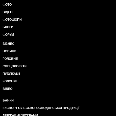
ФОТО
ВІДЕО
ФОТОШОПИ
БЛОГИ
ФОРУМ
БІЗНЕС
НОВИНИ
ГОЛОВНЕ
СПЕЦПРОЄКТИ
ПУБЛІКАЦІЇ
КОЛОНКИ
ВІДЕО
БАНКИ
ЕКСПОРТ СІЛЬСЬКОГОСПОДАРСЬКОЇ ПРОДУКЦІЇ
ДЕРЖАВНІ ПРОГРАМИ