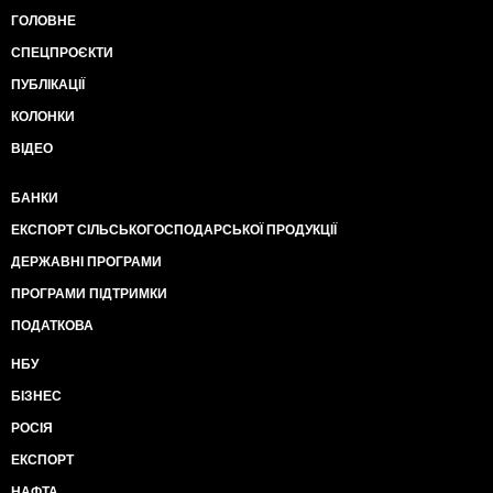
ГОЛОВНЕ
СПЕЦПРОЄКТИ
ПУБЛІКАЦІЇ
КОЛОНКИ
ВІДЕО
БАНКИ
ЕКСПОРТ СІЛЬСЬКОГОСПОДАРСЬКОЇ ПРОДУКЦІЇ
ДЕРЖАВНІ ПРОГРАМИ
ПРОГРАМИ ПІДТРИМКИ
ПОДАТКОВА
НБУ
БІЗНЕС
РОСІЯ
ЕКСПОРТ
НАФТА