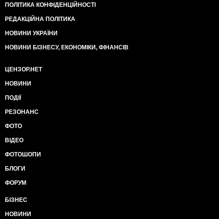
ПОЛІТИКА КОНФІДЕНЦІЙНОСТІ
РЕДАКЦІЙНА ПОЛІТИКА
НОВИНИ УКРАЇНИ
НОВИНИ БІЗНЕСУ, ЕКОНОМІКИ, ФІНАНСІВ
ЦЕНЗОР.НЕТ
НОВИНИ
ПОДІЇ
РЕЗОНАНС
ФОТО
ВІДЕО
ФОТОШОПИ
БЛОГИ
ФОРУМ
БІЗНЕС
НОВИНИ