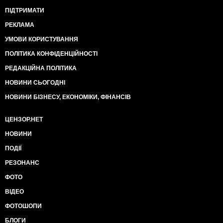
ПІДТРИМАТИ
РЕКЛАМА
УМОВИ КОРИСТУВАННЯ
ПОЛІТИКА КОНФІДЕНЦІЙНОСТІ
РЕДАКЦІЙНА ПОЛІТИКА
НОВИНИ СЬОГОДНІ
НОВИНИ БІЗНЕСУ, ЕКОНОМІКИ, ФІНАНСІВ
ЦЕНЗОР.НЕТ
НОВИНИ
ПОДІЇ
РЕЗОНАНС
ФОТО
ВІДЕО
ФОТОШОПИ
БЛОГИ