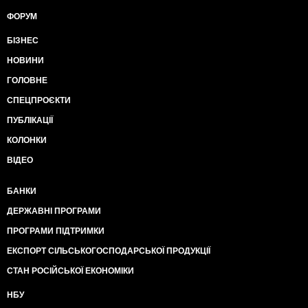
ФОРУМ
БІЗНЕС
НОВИНИ
ГОЛОВНЕ
СПЕЦПРОЄКТИ
ПУБЛІКАЦІЇ
КОЛОНКИ
ВІДЕО
БАНКИ
ДЕРЖАВНІ ПРОГРАМИ
ПРОГРАМИ ПІДТРИМКИ
ЕКСПОРТ СІЛЬСЬКОГОСПОДАРСЬКОЇ ПРОДУКЦІЇ
СТАН РОСІЙСЬКОЇ ЕКОНОМІКИ
НБУ