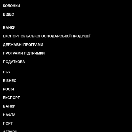
КОЛОНКИ
ВІДЕО
БАНКИ
ЕКСПОРТ СІЛЬСЬКОГОСПОДАРСЬКОЇ ПРОДУКЦІЇ
ДЕРЖАВНІ ПРОГРАМИ
ПРОГРАМИ ПІДТРИМКИ
ПОДАТКОВА
НБУ
БІЗНЕС
РОСІЯ
ЕКСПОРТ
БАНКИ
НАФТА
ПОРТ