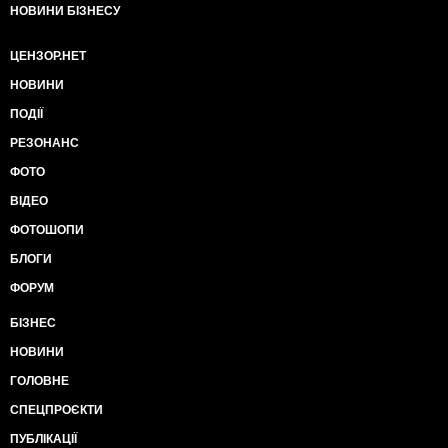
НОВИНИ БІЗНЕСУ
ЦЕНЗОР.НЕТ
НОВИНИ
ПОДІЇ
РЕЗОНАНС
ФОТО
ВІДЕО
ФОТОШОПИ
БЛОГИ
ФОРУМ
БІЗНЕС
НОВИНИ
ГОЛОВНЕ
СПЕЦПРОЄКТИ
ПУБЛІКАЦІЇ