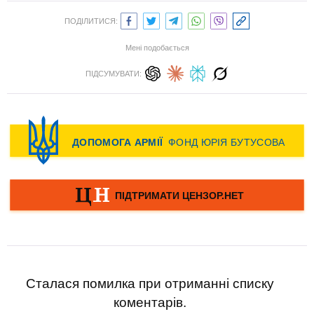
ПОДІЛИТИСЯ:
Мені подобається
ПІДСУМУВАТИ:
Сталася помилка при отриманні списку
коментарів.