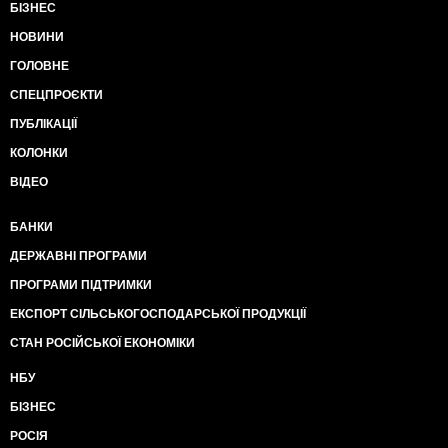
БІЗНЕС
НОВИНИ
ГОЛОВНЕ
СПЕЦПРОЄКТИ
ПУБЛІКАЦІЇ
КОЛОНКИ
ВІДЕО
БАНКИ
ДЕРЖАВНІ ПРОГРАМИ
ПРОГРАМИ ПІДТРИМКИ
ЕКСПОРТ СІЛЬСЬКОГОСПОДАРСЬКОЇ ПРОДУКЦІЇ
СТАН РОСІЙСЬКОЇ ЕКОНОМІКИ
НБУ
БІЗНЕС
РОСІЯ