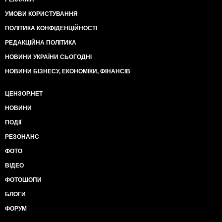
УМОВИ КОРИСТУВАННЯ
ПОЛІТИКА КОНФІДЕНЦІЙНОСТІ
РЕДАКЦІЙНА ПОЛІТИКА
НОВИНИ УКРАЇНИ СЬОГОДНІ
НОВИНИ БІЗНЕСУ, ЕКОНОМІКИ, ФІНАНСІВ
ЦЕНЗОР.НЕТ
НОВИНИ
ПОДІЇ
РЕЗОНАНС
ФОТО
ВІДЕО
ФОТОШОПИ
БЛОГИ
ФОРУМ